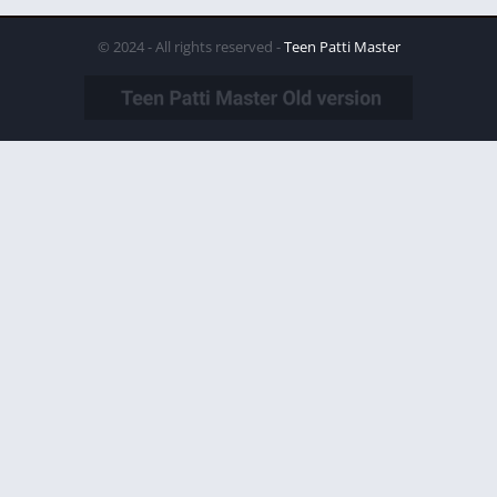
© 2024 - All rights reserved -
Teen Patti Master